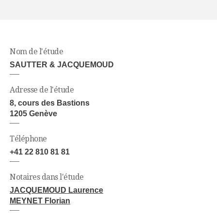
Nom de l'étude
SAUTTER & JACQUEMOUD
Adresse de l'étude
8, cours des Bastions
1205 Genève
Téléphone
+41 22 810 81 81
Notaires dans l'étude
JACQUEMOUD Laurence
MEYNET Florian