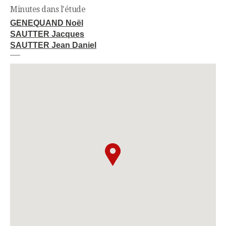
Minutes dans l'étude
GENEQUAND Noël
SAUTTER Jacques
SAUTTER Jean Daniel