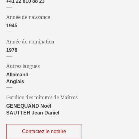
+41 22 810 88 23
Année de naissance
1945
Année de nomination
1976
Autres langues
Allemand
Anglais
Gardien des minutes de Maîtres
GENEQUAND Noël
SAUTTER Jean Daniel
Contactez le notaire