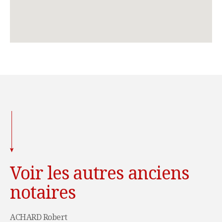
Voir les autres anciens
notaires
ACHARD Robert