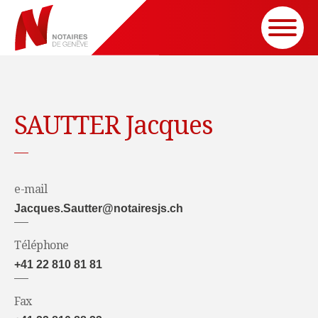
SAUTTER Jacques
e-mail
Jacques.Sautter@notairesjs.ch
Téléphone
+41 22 810 81 81
Fax