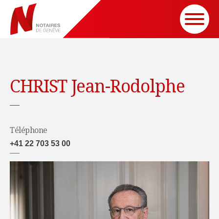
CHRIST Jean-Rodolphe
Téléphone
+41 22 703 53 00