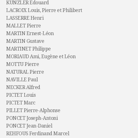
KUNZLER Edouard
LACROIX Louis, Pierre et Philibert
LASSERRE Henri
MALLET Pierre
MARTIN Ernest-Léon
MARTIN Gustave
MARTINET Philippe
MORIAUD Ami, Eugène et Léon
MOTTU Pierre
NATURAL Pierre
NAVILLE Paul
NECKER Alfred
PICTET Louis
PICTET Marc
PILLET Pierre-Alphonse
PONCET Joseph-Antoni
PONCET Jean-Daniel
REHFOUS Ferdinand Marcel