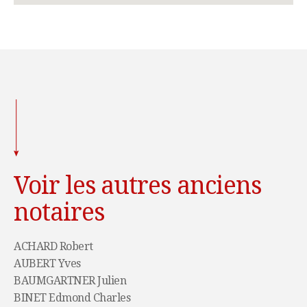
Voir les autres anciens
notaires
ACHARD Robert
AUBERT Yves
BAUMGARTNER Julien
BINET Edmond Charles