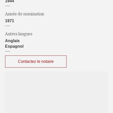
1944
Année de nomination
1971
Autres langues
Anglais
Espagnol
Contactez le notaire