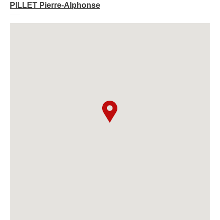
PILLET Pierre-Alphonse