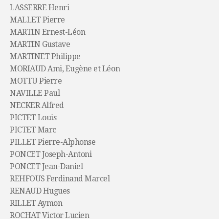
LASSERRE Henri
MALLET Pierre
MARTIN Ernest-Léon
MARTIN Gustave
MARTINET Philippe
MORIAUD Ami, Eugène et Léon
MOTTU Pierre
NAVILLE Paul
NECKER Alfred
PICTET Louis
PICTET Marc
PILLET Pierre-Alphonse
PONCET Joseph-Antoni
PONCET Jean-Daniel
REHFOUS Ferdinand Marcel
RENAUD Hugues
RILLET Aymon
ROCHAT Victor Lucien