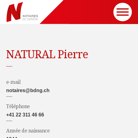
NATURAL Pierre
e-mail
notaires@bdng.ch
Téléphone
+41 22 311 46 66
Année de naissance