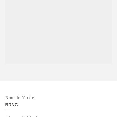
Nom de l'étude
BDNG