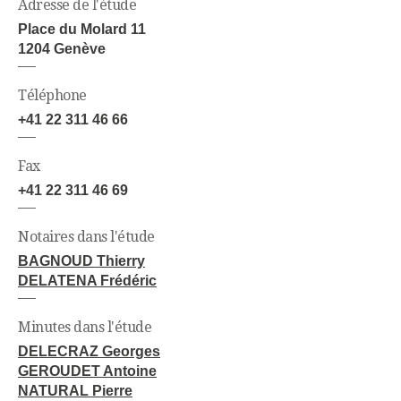
Adresse de l'étude
Place du Molard 11
1204 Genève
Téléphone
+41 22 311 46 66
Fax
+41 22 311 46 69
Notaires dans l'étude
BAGNOUD Thierry
DELATENA Frédéric
Minutes dans l'étude
DELECRAZ Georges
GEROUDET Antoine
NATURAL Pierre