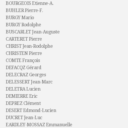
BOURGEOIS Etienne-A.
BUHLER Pierre-F.
BURGY Mario
BURGY Rodolphe
BUSCARLET Jean-Auguste
CARTERET Pierre
CHRIST Jean-Rodolphe
CHRISTEN Pierre
COMTE François
DEFACQZ Gérard
DELECRAZ Georges
DELESSERT Jean-Marc
DELETRA Lucien
DEMIERRE Eric
DEPREZ Clément
DESERT Edmond-Lucien
DUCRET Jean-Luc
EARDLEY-MOSSAZ Emmanuelle