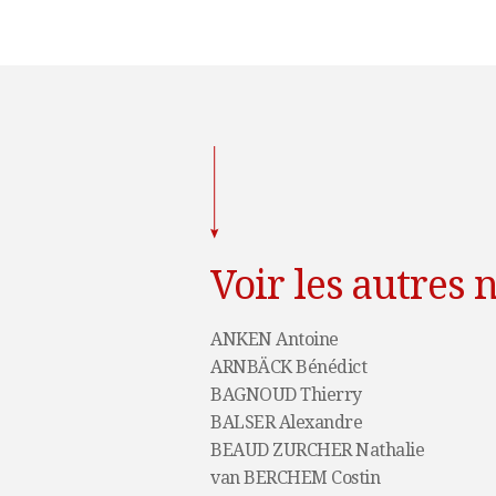
Voir les autres n
ANKEN Antoine
ARNBÄCK Bénédict
BAGNOUD Thierry
BALSER Alexandre
BEAUD ZURCHER Nathalie
van BERCHEM Costin