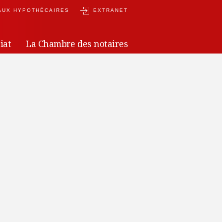
AUX HYPOTHÉCAIRES
EXTRANET
iat
La Chambre des notaires