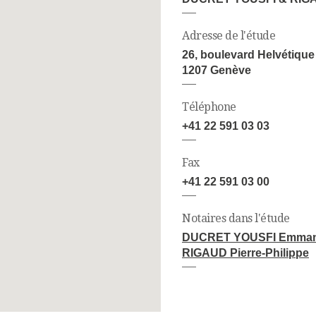
Adresse de l'étude
26, boulevard Helvétique
1207 Genève
Téléphone
+41 22 591 03 03
Fax
+41 22 591 03 00
Notaires dans l'étude
DUCRET YOUSFI Emman
RIGAUD Pierre-Philippe