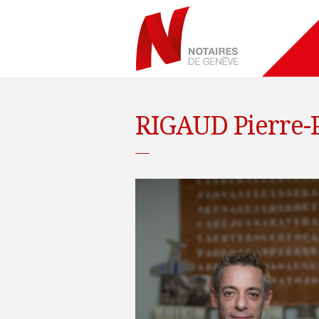
RIGAUD Pierre-