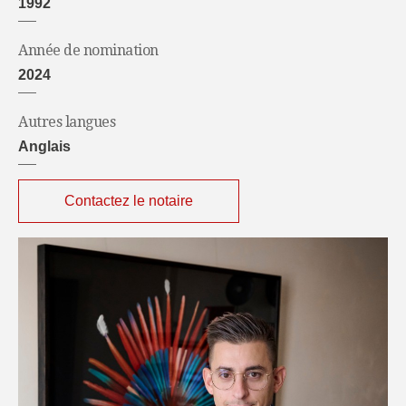
1992
Année de nomination
2024
Autres langues
Anglais
Contactez le notaire