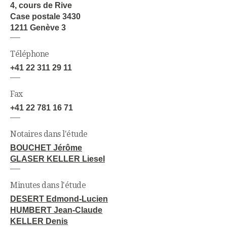
4, cours de Rive
Case postale 3430
1211 Genève 3
Téléphone
+41 22 311 29 11
Fax
+41 22 781 16 71
Notaires dans l'étude
BOUCHET Jérôme
GLASER KELLER Liesel
Minutes dans l'étude
DESERT Edmond-Lucien
HUMBERT Jean-Claude
KELLER Denis