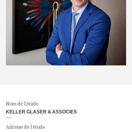
Nom de l'étude
KELLER GLASER & ASSOCIES
Adresse de l'étude