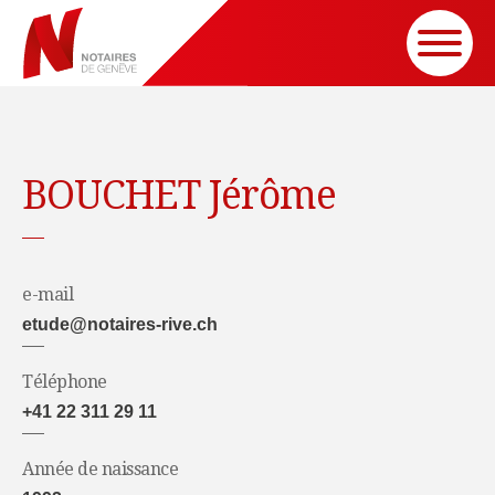
BOUCHET Jérôme
e-mail
etude@notaires-rive.ch
Téléphone
+41 22 311 29 11
Année de naissance