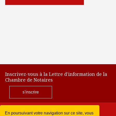
Inscrivez-vous à la Lettre d'information de la
Chambre de Notaires
s'inscrire
En poursuivant votre navigation sur ce site, vous