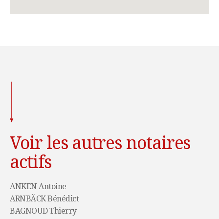
Voir les autres notaires
actifs
ANKEN Antoine
ARNBÄCK Bénédict
BAGNOUD Thierry