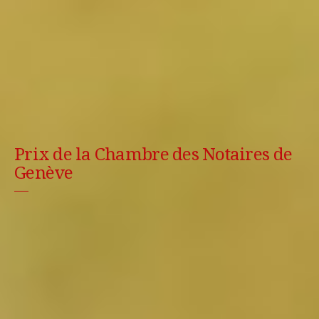
Prix de la Chambre des Notaires de
Genève