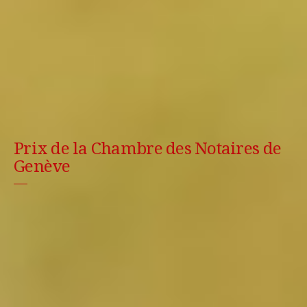
Prix de la Chambre des Notaires de
Genève