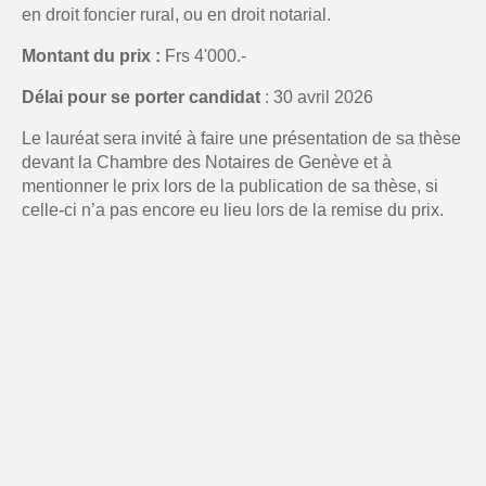
en droit foncier rural, ou en droit notarial.
Montant du prix :
Frs 4'000.-
Délai pour se porter candidat
: 30 avril 2026
Le lauréat sera invité à faire une présentation de sa thèse
devant la Chambre des Notaires de Genève et à
mentionner le prix lors de la publication de sa thèse, si
celle-ci n’a pas encore eu lieu lors de la remise du prix.