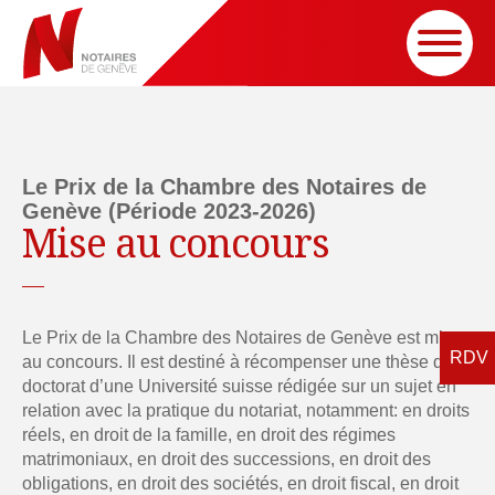
Le Prix de la Chambre des Notaires de
Genève (Période 2023-2026)
Mise au concours
Le Prix de la Chambre des Notaires de Genève est mis
au concours. Il est destiné à récompenser une thèse de
doctorat d’une Université suisse rédigée sur un sujet en
relation avec la pratique du notariat, notamment: en droits
réels, en droit de la famille, en droit des régimes
matrimoniaux, en droit des successions, en droit des
obligations, en droit des sociétés, en droit fiscal, en droit